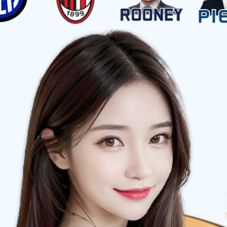
《江苏省公路水运工程质量检测机构突出问题专
发布时间：2026-05-08 浏览次数：1428