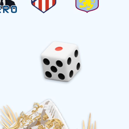
项整治工作实施方案》的通知