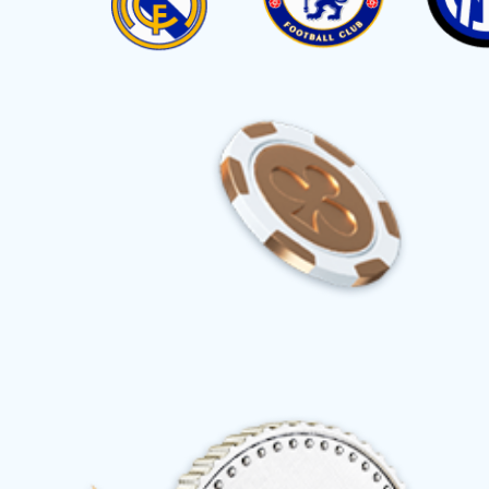
江苏省交通运输厅关于印发