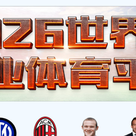
中心
工程展示
公司荣誉
招