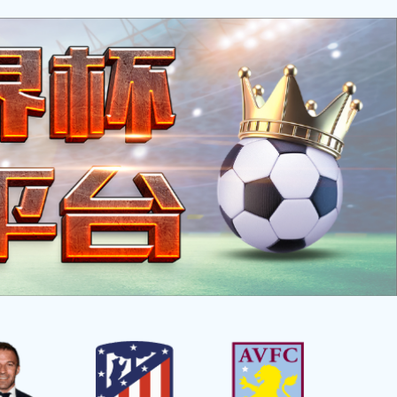
加入收藏
贤纳士
下载中心
联系爱游戏