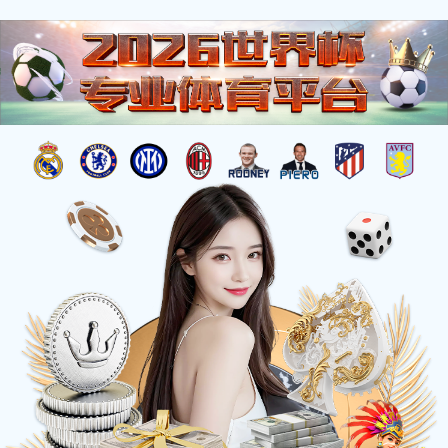
首 页
关于爱游戏
信息中心
首页
>
新闻中心
>
公司新闻